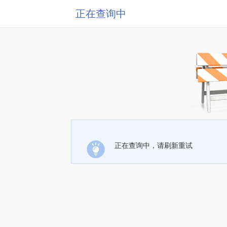
正在查询中
正在查询中，请刷新重试